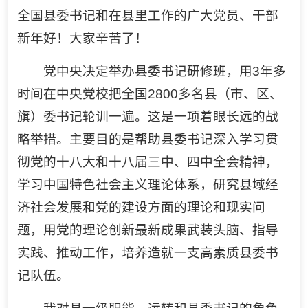
全国县委书记和在县里工作的广大党员、干部
新年好！大家辛苦了！
党中央决定举办县委书记研修班，用3年多
时间在中央党校把全国2800多名县（市、区、
旗）委书记轮训一遍。这是一项着眼长远的战
略举措。主要目的是帮助县委书记深入学习贯
彻党的十八大和十八届三中、四中全会精神，
学习中国特色社会主义理论体系，研究县域经
济社会发展和党的建设方面的理论和现实问
题，用党的理论创新最新成果武装头脑、指导
实践、推动工作，培养造就一支高素质县委书
记队伍。