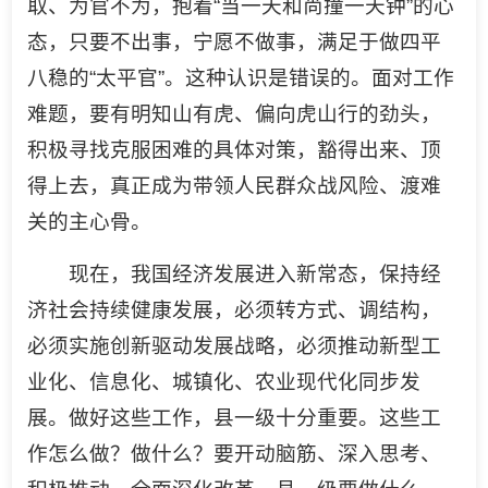
取、为官不为，抱着“当一天和尚撞一天钟”的心
态，只要不出事，宁愿不做事，满足于做四平
八稳的“太平官”。这种认识是错误的。面对工作
难题，要有明知山有虎、偏向虎山行的劲头，
积极寻找克服困难的具体对策，豁得出来、顶
得上去，真正成为带领人民群众战风险、渡难
关的主心骨。
现在，我国经济发展进入新常态，保持经
济社会持续健康发展，必须转方式、调结构，
必须实施创新驱动发展战略，必须推动新型工
业化、信息化、城镇化、农业现代化同步发
展。做好这些工作，县一级十分重要。这些工
作怎么做？做什么？要开动脑筋、深入思考、