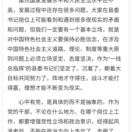
虽然国家发展水平和人民生活水平还不
高，发展过程中还存在很多问题，大家在县委
书记岗位上可能看到和遇到很多很现实的矛盾
和问题，但我们一定要有一个基本立场，就是
对中国特色社会主义要保持必胜信念，在涉及
中国特色社会主义道路、理论、制度等重大原
则问题上必须立场坚定、态度坚决。作为“一线
总指挥”的县委书记们坚定了、沉着了，朝着大
目标共同努力了，阵地才守得住，战斗才能打
得赢，理想才能不断变为现实。
心中有党，是具体的而不是抽象的。作为
党的干部，不论在什么地方、在哪个岗位上工
作，都要增强党性立场和政治意识，经得起风
浪考验，不能在政治方向上走岔了、走偏了。