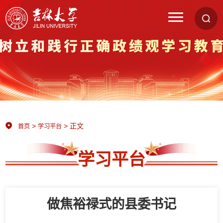
>
> 正文
首页
学习平台
学习平台
做焦裕禄式的县委书记