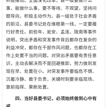
积极推动。全面深化改革，县一级要做什么
事，能做什么事，要不等待、不观望，坚持问
题导向，积极主动作为。县一级处于社会矛盾
的前沿，县委书记处在维稳第一线，一定要履
行好责任。前些年，瓮安、孟连、陇南等事件
说明，突出矛盾和突发事件背后都存在复杂的
利益冲突，都存在干部作风问题，也都存在工
作上处置不当的问题。对突出矛盾要有责任意
识，主动去解决而不是回避推卸，努力做到发
现在早、处置在小。对突发事件要临危不惧、
沉着冷静、敢于负责，关键时刻要亲临现场、
靠前指挥、果断处置。
四、当好县委书记，必须始终做到心中有
戒