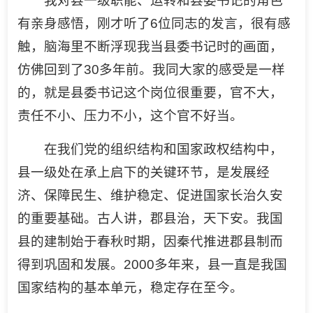
我对县一级职能、运转和县委书记的角色
有亲身感悟，刚才听了6位同志的发言，很有感
触，脑海里不断浮现我当县委书记时的画面，
仿佛回到了30多年前。我同大家的感受是一样
的，就是县委书记这个岗位很重要，官不大，
责任不小、压力不小，这个官不好当。
在我们党的组织结构和国家政权结构中，
县一级处在承上启下的关键环节，是发展经
济、保障民生、维护稳定、促进国家长治久安
的重要基础。古人讲，郡县治，天下安。我国
县的建制始于春秋时期，因秦代推进郡县制而
得到巩固和发展。2000多年来，县一直是我国
国家结构的基本单元，稳定存在至今。