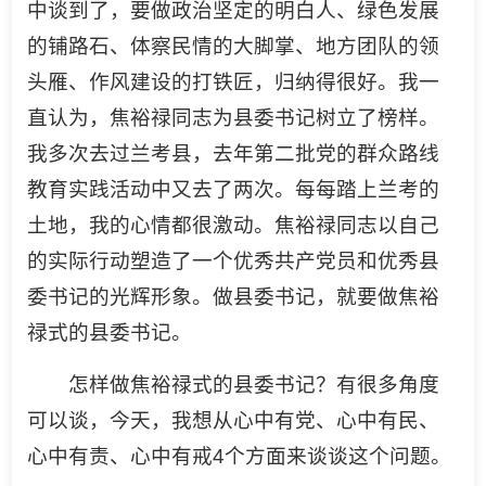
中谈到了，要做政治坚定的明白人、绿色发展
的铺路石、体察民情的大脚掌、地方团队的领
头雁、作风建设的打铁匠，归纳得很好。我一
直认为，焦裕禄同志为县委书记树立了榜样。
我多次去过兰考县，去年第二批党的群众路线
教育实践活动中又去了两次。每每踏上兰考的
土地，我的心情都很激动。焦裕禄同志以自己
的实际行动塑造了一个优秀共产党员和优秀县
委书记的光辉形象。做县委书记，就要做焦裕
禄式的县委书记。
怎样做焦裕禄式的县委书记？有很多角度
可以谈，今天，我想从心中有党、心中有民、
心中有责、心中有戒4个方面来谈谈这个问题。