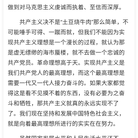
做到对马克思主义虔诚而执着、至信而深厚。
共产主义决不是“土豆烧牛肉”那么简单，不
可能唾手可得、一蹴而就，但我们不能因为实
现共产主义理想是一个漫长的过程，就认为那
是虚无缥缈的海市蜃楼，就不去做一个忠诚的
共产党员。革命理想高于天。实现共产主义是
我们共产党人的最高理想，而这个最高理想是
需要一代又一代人接力奋斗的。如果大家都觉
得这是看不见摸不着的东西，没有必要为之奋
斗和牺牲，那共产主义就真的永远实现不了
了。我们现在坚持和发展中国特色社会主义，
就是向着最高理想所进行的实实在在努力。