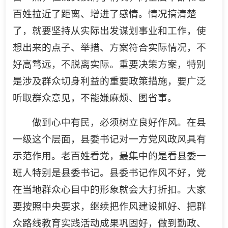
百姓拉近了距离、增进了感情。情况搞清楚
了，就要坚持从实际出发谋划事业和工作，使
想出来的点子、举措、方案符合实际情况，不
好高骛远，不脱离实际。重要决策方案，特别
是涉及群众切身利益的重要政策措施，要广泛
听取群众意见，不能嫌麻烦、图省事。
做到心中有民，必须树立良好作风。在县
一级这个层面，县委书记对一方党风政风具有
示范作用。老百姓看党，最集中的是看县委一
班人特别是县委书记。县委书记作风不好，党
在当地群众心目中的形象就会大打折扣。大家
要按照中央要求，继续把作风建设抓好、把群
众路线教育实践活动成果巩固好，做到勤政、