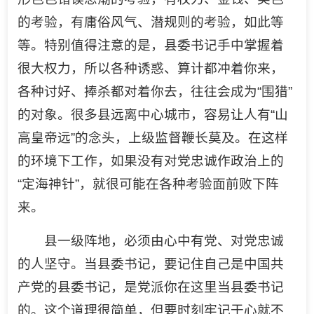
的考验，有庸俗风气、潜规则的考验，如此等
等。特别值得注意的是，县委书记手中掌握着
很大权力，所以各种诱惑、算计都冲着你来，
各种讨好、捧杀都对着你去，往往会成为“围猎”
的对象。很多县远离中心城市，容易让人有“山
高皇帝远”的念头，上级监督鞭长莫及。在这样
的环境下工作，如果没有对党忠诚作政治上的
“定海神针”，就很可能在各种考验面前败下阵
来。
县一级阵地，必须由心中有党、对党忠诚
的人坚守。当县委书记，要记住自己是中国共
产党的县委书记，是党派你在这里当县委书记
的。这个道理很简单，但要时刻牢记于心就不