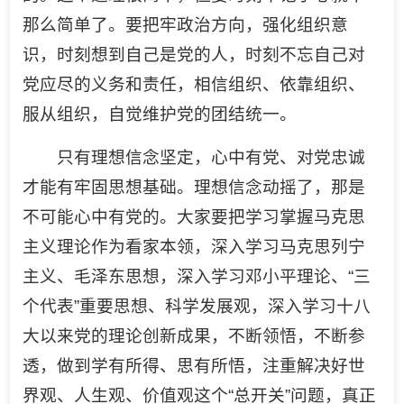
那么简单了。要把牢政治方向，强化组织意
识，时刻想到自己是党的人，时刻不忘自己对
党应尽的义务和责任，相信组织、依靠组织、
服从组织，自觉维护党的团结统一。
只有理想信念坚定，心中有党、对党忠诚
才能有牢固思想基础。理想信念动摇了，那是
不可能心中有党的。大家要把学习掌握马克思
主义理论作为看家本领，深入学习马克思列宁
主义、毛泽东思想，深入学习邓小平理论、“三
个代表”重要思想、科学发展观，深入学习十八
大以来党的理论创新成果，不断领悟，不断参
透，做到学有所得、思有所悟，注重解决好世
界观、人生观、价值观这个“总开关”问题，真正