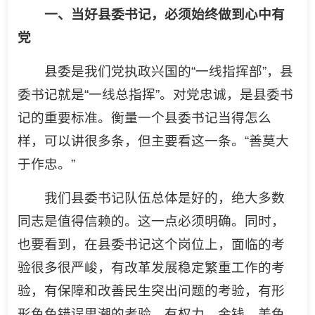
一、当好县委书记，必须始终做到心中有
党
县委是我们党执政兴国的“一线指挥部”，县
委书记就是“一线总指挥”。对党忠诚，是县委书
记的重要标准。衡量一个县委书记当得怎么
样，可以讲很多条，但主要看这一条。“善莫大
于作忠。”
我们县委书记队伍总体是好的，绝大多数
同志是值得信赖的。这一点必须明确。同时，
也要看到，在县委书记这个岗位上，面临的考
验很多很严峻，有改革发展稳定繁重工作的考
验，有保障和改善民生突出问题的考验，有形
形色色错误思潮的考验，有权力、金钱、美色