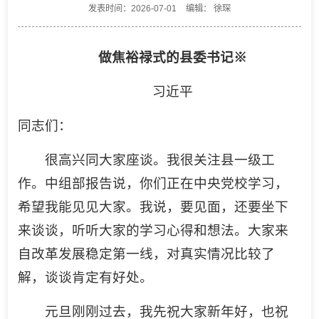
发表时间：2026-07-01
编辑： 徐琛
做焦裕禄式的县委书记
※
习近平
同志们：
很高兴同大家座谈。我很关注县一级工
作。中组部报告说，你们正在中央党校学习，
希望我能见见大家。我说，要见面，还要坐下
来谈谈，听听大家的学习心得和想法。大家来
自改革发展稳定第一线，对真实情况比较了
解，谈谈肯定有好处。
元旦刚刚过去，我先祝大家新年好，也祝