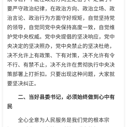
要严守政治纪律，在政治方向、政治立场、政
治言论、政治行为方面守好规矩，自觉坚持党
的领导，自觉同党中央保持高度一致，自觉维
护党中央权威。党中央提倡的坚决响应，党中
央决定的坚决照办，党中央禁止的坚决杜绝，
决不允许上有政策、下有对策，决不允许有令
不行、有禁不止，决不允许在贯彻执行中央决
策部署上打折扣。只要出现这种问题，大家就
要坚决纠正。
二、当好县委书记，必须始终做到心中有
民
全心全意为人民服务是我们党的根本宗