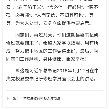
云”、“君子喻于义”、“言必信，行必果”、“德不
孤，必有邻”、“人而无信，不知其可也”，等
等，为为人处世、安身立命提供重要启示。
同志们，再过几天，你们这期县委书记研
修班就要结束了。希望大家学以致用、用有所
成，努力把本地区的工作做得更好。最后，祝
同志们工作顺利、身体健康、阖家幸福！
※这是习近平总书记2015年1月12日在中
央党校县委书记研修班学员座谈会上的讲话。
下一条：一体推进教育科技人才发展