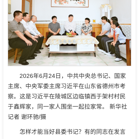
2026年6月24日，中共中央总书记、国家
主席、中央军委主席习近平在山东省德州市考
察。这是习近平在陵城区边临镇西于架村村民
于鑫辉家，同一家人围坐一起拉家常。 新华社
记者 谢环驰/摄
怎样才能当好县委书记？有的同志在发言