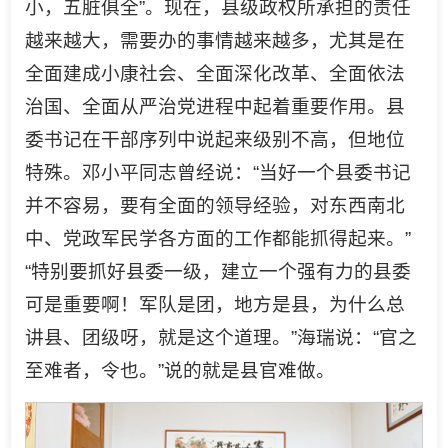
小，五脏俱全”。现在，县级政权所承担的责任
越来越大，需要办的事情越来越多，尤其是在
全面建成小康社会、全面深化改革、全面依法
治国、全面从严治党进程中起着重要作用。县
委书记在干部序列中说起来级别不高，但地位
特殊。邓小平同志曾经说：“当好一个县委书记
并不容易，要有全面的领导经验，对东西南北
中、党政军民学各方面的工作都能抓得起来。”
“特别要抓好县委一级，建立一个强有力的县委
可是重要啊！军队是团，地方是县，为什么总
讲县、团级呀，就是这个道理。”海瑞说：“官之
至难者，令也。”说的就是县官难做。