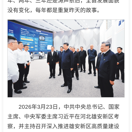
年、两年、三年还是涛声依旧，全县发展面貌
没有变化，每年都是重复昨天的故事。
2026年3月23日，中共中央总书记、国家
主席、中央军委主席习近平在河北雄安新区考
察，并主持召开深入推进雄安新区高质量建设