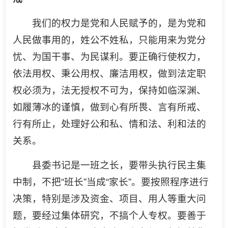
我们的权力是党和人民赋予的，是为党和
人民做事用的，姓公不姓私，只能用来为党分
忧、为国干事、为民谋利。要正确行使权力，
依法用权、秉公用权、廉洁用权，做到法定职
权必须为，法无授权不可为，保持如临深渊、
如履薄冰的谨慎，做到心有所畏、言有所戒、
行有所止，处理好公和私、情和法、利和法的
关系。
县委书记是一班之长，要带头执行民主集
中制，不把“班长”当成“家长”。要按照程序进行
决策，特别是涉及资金、项目、用人等重大问
题，要经过集体研究，不搞个人专权。要善于