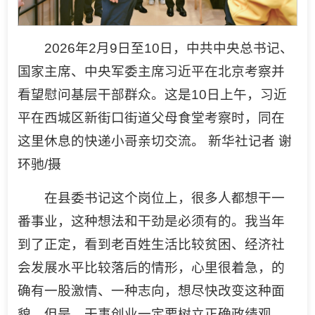
2026年2月9日至10日，中共中央总书记、
国家主席、中央军委主席习近平在北京考察并
看望慰问基层干部群众。这是10日上午，习近
平在西城区新街口街道父母食堂考察时，同在
这里休息的快递小哥亲切交流。 新华社记者 谢
环驰/摄
在县委书记这个岗位上，很多人都想干一
番事业，这种想法和干劲是必须有的。我当年
到了正定，看到老百姓生活比较贫困、经济社
会发展水平比较落后的情形，心里很着急，的
确有一股激情、一种志向，想尽快改变这种面
貌。但是，干事创业一定要树立正确政绩观，