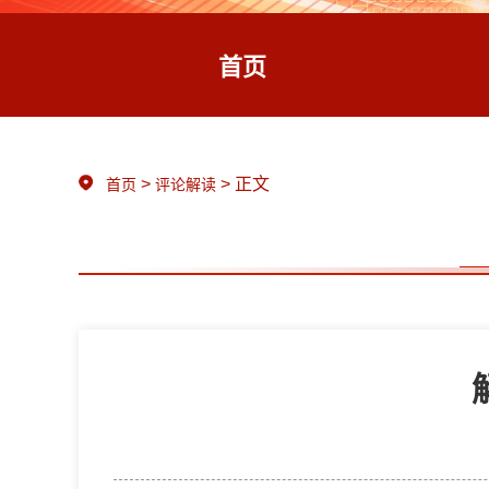
首页
>
> 正文
首页
评论解读