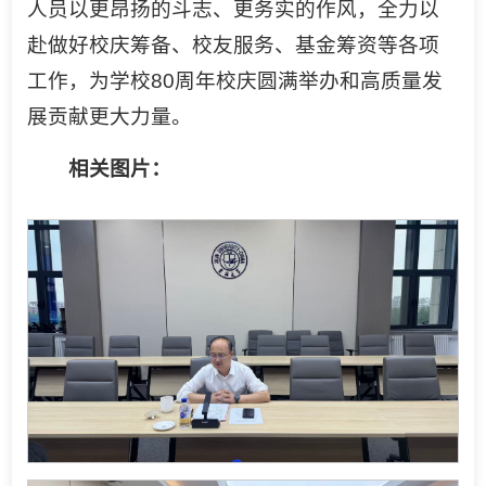
人员以更昂扬的斗志、更务实的作风，全力以
赴做好校庆筹备、校友服务、基金筹资等各项
工作，为学校80周年校庆圆满举办和高质量发
展贡献更大力量。
相关图片：