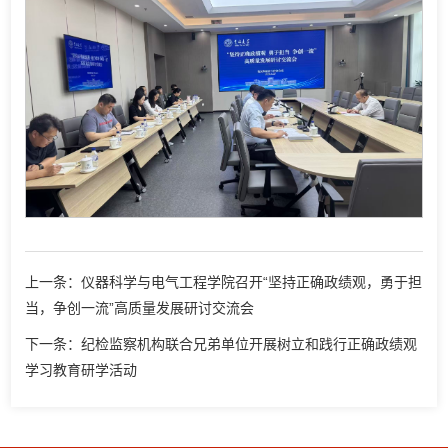
上一条：仪器科学与电气工程学院召开“坚持正确政绩观，勇于担
当，争创一流”高质量发展研讨交流会
下一条：纪检监察机构联合兄弟单位开展树立和践行正确政绩观
学习教育研学活动