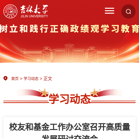
>
> 正文
首页
学习动态
学习动态
校友和基金工作办公室召开高质量