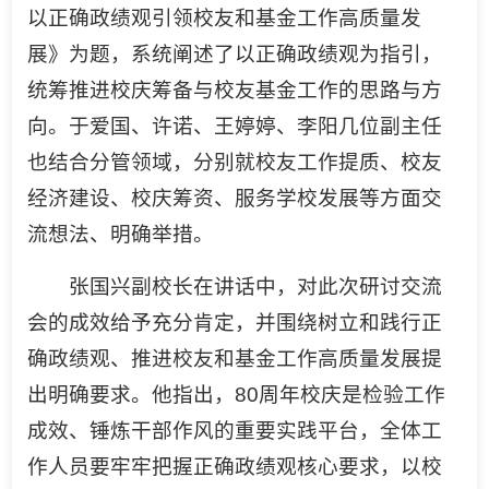
以正确政绩观引领校友和基金工作高质量发
展》为题，系统阐述了以正确政绩观为指引，
统筹推进校庆筹备与校友基金工作的思路与方
向。于爱国、许诺、王婷婷、李阳几位副主任
也结合分管领域，分别就校友工作提质、校友
经济建设、校庆筹资、服务学校发展等方面交
流想法、明确举措。
张国兴副校长在讲话中，对此次研讨交流
会的成效给予充分肯定，并围绕树立和践行正
确政绩观、推进校友和基金工作高质量发展提
出明确要求。他指出，80周年校庆是检验工作
成效、锤炼干部作风的重要实践平台，全体工
作人员要牢牢把握正确政绩观核心要求，以校