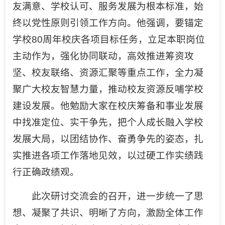
友满意、学校认可、服务发展为根本标准，始
终以党性原则引领工作方向。他强调，要锚定
学校80周年校庆各项目标任务，立足本职岗位
主动作为，强化协同联动，高效推进筹资攻
坚、校友联络、资源汇聚等重点工作，全力凝
聚广大校友智慧力量，推动校友资源反哺学校
建设发展。他勉励大家在校庆筹备和事业发展
中找准定位、实干争先，把个人成长融入学校
发展大局，以团结协作、奋勇争先的姿态，扎
实推进各项工作落地见效，以过硬工作实绩践
行正确政绩观。
此次研讨交流会的召开，进一步统一了思
想、凝聚了共识、明晰了方向，激励全体工作