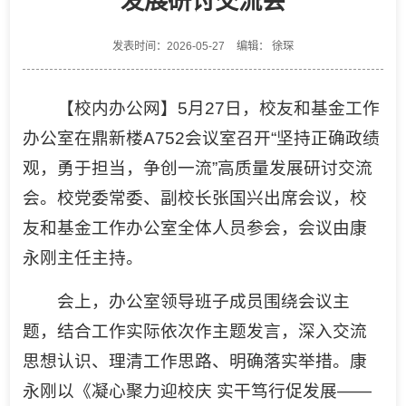
发展研讨交流会
发表时间：2026-05-27
编辑： 徐琛
【校内办公网】5月27日，校友和基金工作
办公室在鼎新楼A752会议室召开“坚持正确政绩
观，勇于担当，争创一流”高质量发展研讨交流
会。校党委常委、副校长张国兴出席会议，校
友和基金工作办公室全体人员参会，会议由康
永刚主任主持。
会上，办公室领导班子成员围绕会议主
题，结合工作实际依次作主题发言，深入交流
思想认识、理清工作思路、明确落实举措。康
永刚以《凝心聚力迎校庆 实干笃行促发展——