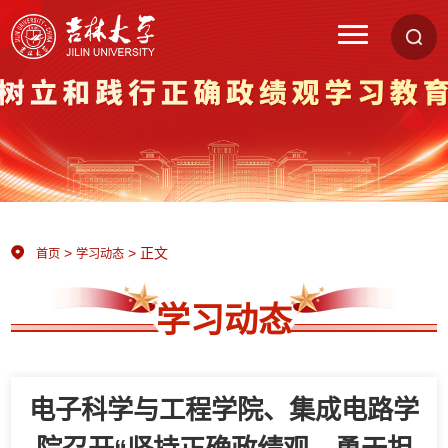
>
> 正文
首页
学习动态
学习动态
电子科学与工程学院、集成电路学