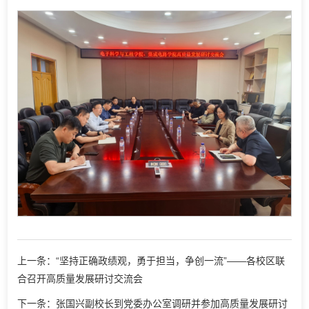
上一条：“坚持正确政绩观，勇于担当，争创一流”——各校区联
合召开高质量发展研讨交流会
下一条：张国兴副校长到党委办公室调研并参加高质量发展研讨