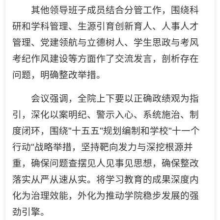
其他领导班子成员结合分管工作，围绕科
研和学科管理、生源引育创新育人、人事人才
管理、党建领航与立德树人、学生思政与考风
考纪作风建设等方面作了交流发言，剖析存在
问题，明确整改举措。
会议强调，全院上下要以正确政绩观为指
引，深化以案明纪、警示入心、系统施治、制
度闭环，围绕"十五五"规划编制和学校"十一个
行动"战略举措，坚持靶向发力与深挖根源并
重，确保问题查摆见人见事见思想，确保整改
落实从严从速从实。将学习教育的成果深度内
化为治理效能，外化为推动学院稳步发展的强
劲引擎。