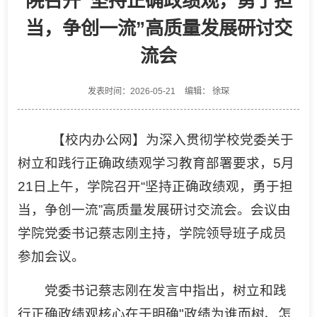
院召开“坚持正确政绩观，勇于担
当，争创一流”高质量发展研讨交
流会
发表时间：2026-05-21
编辑： 徐琛
【校内办公网】为深入贯彻学校党委关于
树立和践行正确政绩观学习教育部署要求，5月
21日上午，学院召开“坚持正确政绩观，勇于担
当，争创一流”高质量发展研讨交流会。会议由
学院党委书记蔡志刚主持，学院领导班子成员
参加会议。
党委书记蔡志刚在发言中指出，树立和践
行正确政绩观核心在于明确"政绩为谁而树、怎