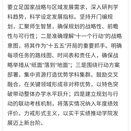
要立足国家战略与区域发展需求，深入研判学
科趋势，科学设定发展指标。坚持开门编规
划，汇聚师生智慧，确保规划的战略性、前瞻
性与可行性；二是准确理解“十一个行动”的战略
意图，将其作为“十五五”开局的重要抓手。明确
每项任务的路线图、时间表和责任人，确保战
略举措从“纸面”落到“地面”；三是围绕行动方案
部署，集中资源打造优势学科集群。鼓励交叉
融合，在关键领域形成非对称优势，以特色突
破带动整体办学水平跃升；四是建立规划与行
动的联动考核机制，将落实情况纳入年度绩效
评价。力戒形式主义，以实干实绩推动学院发
展迈上新台阶。