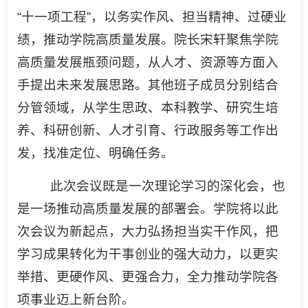
“十一项工程”，以务实作风、担当精神、过硬业
绩，推动学院高质量发展。院长宋轩聚焦学院
高质量发展瓶颈问题，从人才、资源等方面入
手提出未来发展思路。其他班子成员分别结合
分管领域，从学生思政、本科教学、研究生培
养、科研创新、人才引育、行政服务等工作出
发，找准定位、明确任务。
此次会议既是一次理论学习的深化会，也
是一场推动高质量发展的部署会。学院将以此
次会议为新起点，大力弘扬担当实干作风，把
学习成果转化为干事创业的强大动力，以更实
举措、更硬作风、更强合力，全力推动学院各
项事业迈上新台阶。