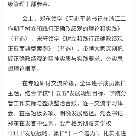
级管理干部参会。
会上，郑东领学《习近平总书记在浙江工
作期间树立和践行正确政绩观的理论和实践》
（节选），宋轩领学《树立和践行正确政绩观
正反面典型案例》（节选），带领大家深刻把
握正确政绩观的精神实质与实践要求，夯实思
想理论根基。
在专题研讨交流阶段，全体班子成员紧扣
主题，结合学校“十五五”发展规划目标、学院分
管工作实际与整改整治台账，逐一交流学习体
会、查摆短板弱项、明确发展路径。党委书记
郑东在发言中强调，要严格贯彻落实学校
“1111”发展战略，紧扣“十一个着力”，扎实推进