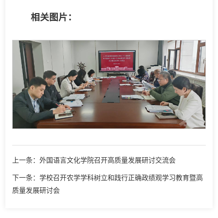
相关图片：
上一条：外国语言文化学院召开高质量发展研讨交流会
下一条：学校召开农学学科树立和践行正确政绩观学习教育暨高
质量发展研讨会