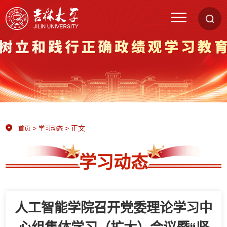
>
> 正文
首页
学习动态
学习动态
人工智能学院召开党委理论学习中