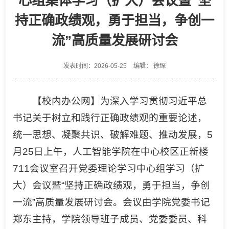
心组集体学习（扩大）会议暨“坚
持正确政绩观，勇于担当，争创一
流”高质量发展研讨会
发表时间：2026-05-25
编辑： 徐琛
【校内办公网】为深入学习贯彻习近平总
书记关于树立和践行正确政绩观的重要论述，
统一思想、凝聚共识、破解难题、推动发展，5
月25日上午，人工智能学院在中心校区正新楼
711会议室召开党委理论学习中心组学习（扩
大）会议暨“坚持正确政绩观，勇于担当，争创
一流”高质量发展研讨会。会议由学院党委书记
郑东主持，学院领导班子成员、党委委员、科