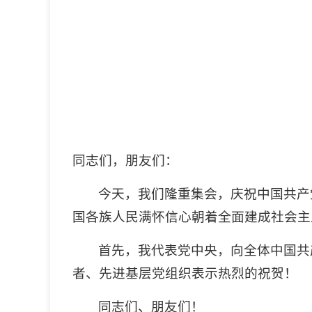
同志们，朋友们：
今天，我们隆重集会，庆祝中国共产
国各族人民满怀信心朝着全面建成社会主
首先，我代表党中央，向全体中国共
者、先进基层党组织表示热烈的祝贺！
同志们、朋友们！