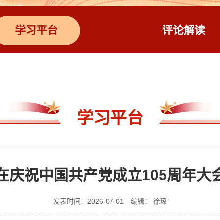
学习平台
评论解读
学习平台
在庆祝中国共产党成立105周年大
发表时间：2026-07-01
编辑： 徐琛