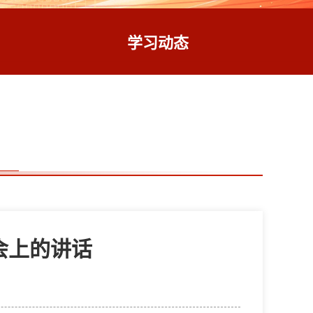
学习动态
会上的讲话