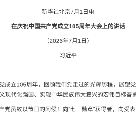
新华社北京7月1日电
在庆祝中国共产党成立105周年大会上的讲话
（2026年7月1日）
习近平
党成立105周年，回顾我们党走过的光辉历程，展望
义现代化强国、实现中华民族伟大复兴的宏伟目标奋
产党员致以节日的问候！向“七一勋章”获得者，向受