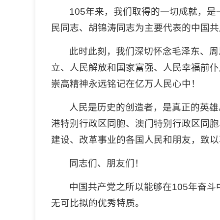
105年来，我们取得的一切成就，
民同志、胡锦涛同志为主要代表的中国共
此时此刻，我们深切怀念毛泽东、周
立、人民解放和国家富强、人民幸福前仆
崇高精神永远铭记在亿万人民心中！
人民是历史的创造者，是真正的英雄
港特别行政区同胞、澳门特别行政区同胞
建设、改革事业的各国人民和朋友，致以
同志们、朋友们！
中国共产党之所以能够在105年奋
无可比拟的优秀特质。