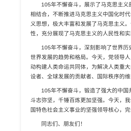
105年不懈奋斗，展示了马克思主
相结合，不断推进马克思主义中国化时代
义思想，极大丰富和发展了马克思主义。
性，充分展现了马克思主义的人民性和实
105年不懈奋斗，深刻影响了世界
世界发展的趋势和格局。今天，党领导人
动构建人类命运共同体，为解决人类重大
设者、全球发展的贡献者、国际秩序的维
105年不懈奋斗，锻造了强大的中
斗志弥坚，千锤百炼更加坚强。今天，我
国特色社会主义事业的坚强领导核心，完
同志们、朋友们！