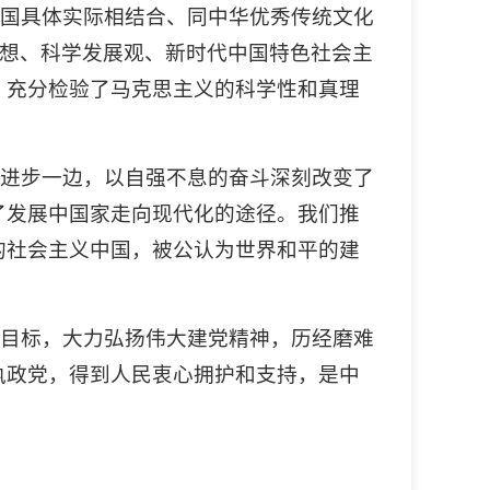
中国具体实际相结合、同中华优秀传统文化
思想、科学发展观、新时代中国特色社会主
，充分检验了马克思主义的科学性和真理
明进步一边，以自强不息的奋斗深刻改变了
了发展中国家走向现代化的途径。我们推
的社会主义中国，被公认为世界和平的建
斗目标，大力弘扬伟大建党精神，历经磨难
执政党，得到人民衷心拥护和支持，是中