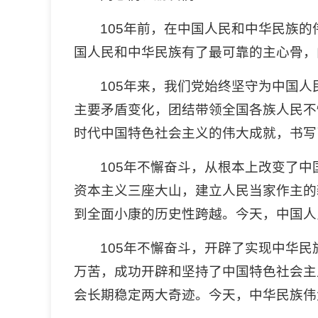
105年前，在中国人民和中华民族
国人民和中华民族有了最可靠的主心骨，
105年来，我们党始终坚守为中国
主要矛盾变化，团结带领全国各族人民不
时代中国特色社会主义的伟大成就，书写
105年不懈奋斗，从根本上改变了
资本主义三座大山，建立人民当家作主的
到全面小康的历史性跨越。今天，中国人
105年不懈奋斗，开辟了实现中华
万苦，成功开辟和坚持了中国特色社会主
会长期稳定两大奇迹。今天，中华民族伟