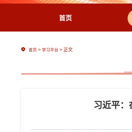
首页
>
> 正文
首页
学习平台
习近平：