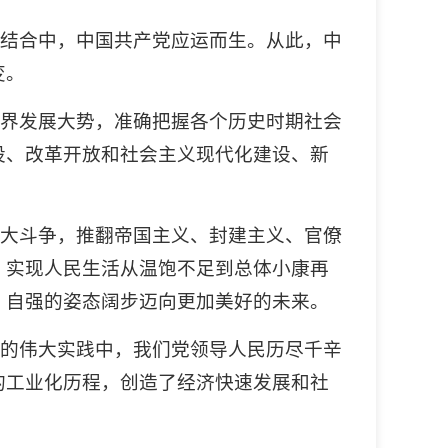
密结合中，中国共产党应运而生。从此，中
变。
世界发展大势，准确把握各个历史时期社会
设、改革开放和社会主义现代化建设、新
伟大斗争，推翻帝国主义、封建主义、官僚
，实现人民生活从温饱不足到总体小康再
、自强的姿态阔步迈向更加美好的未来。
代的伟大实践中，我们党领导人民历尽千辛
的工业化历程，创造了经济快速发展和社