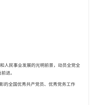
党和人民事业发展的光明前景，动员全党全
勇前进。
表彰的全国优秀共产党员、优秀党务工作