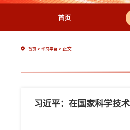
首页
>
> 正文
首页
学习平台
习近平：在国家科学技术