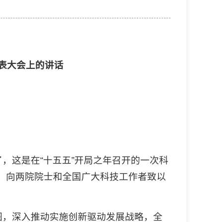
表大会上的讲话
，这是在“十五五”开局之年召开的一次科
贺！向两院院士和全国广大科技工作者致以
图，深入推动实施创新驱动发展战略，全