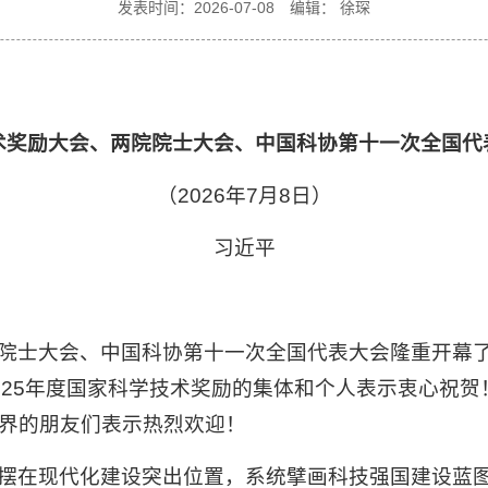
发表时间：2026-07-08
编辑： 徐琛
术奖励大会、两院院士大会、中国科协第十一次全国代
（2026年7月8日）
习近平
院士大会、中国科协第十一次全国代表大会隆重开幕了
025年度国家科学技术奖励的集体和个人表示衷心祝
界的朋友们表示热烈欢迎！
摆在现代化建设突出位置，系统擘画科技强国建设蓝