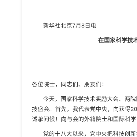
新华社北京7月8日电
在国家科学技
各位院士，同志们、朋友们：
今天，国家科学技术奖励大会、两院
技盛会。首先，我代表党中央，向获得2
诚挚问候！向与会的外籍院士和国际科学
党的十八大以来，党中央把科技创新