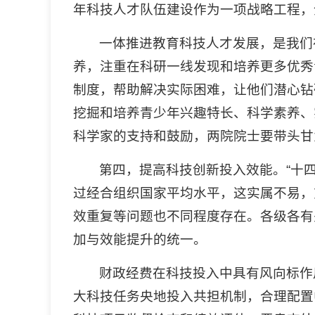
年科技人才队伍建设作为一项战略工程，
一体推进教育科技人才发展，是我们
养，注重在科研一线发现和培养更多优秀
制度，帮助解决实际困难，让他们潜心钻
挖掘和培养青少年兴趣特长、科学素养、
科学家的支持和鼓励，两院院士要带头甘
第四，提高科技创新投入效能。“十四
过经合组织国家平均水平，这实属不易，
效重复等问题也不同程度存在。各级各有
加与效能提升的统一。
财政经费在科技投入中具有风向标作
大科技任务央地投入共担机制，合理配置