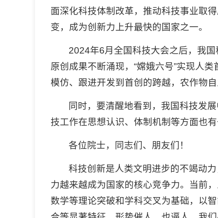
面深化科技体制改革，推动科技事业取得
变，成为创新力上升最快的国家之一。
2024年6月全国科技大会之后，
原创成果不断涌现，“嫦娥六号”实现人
模仿、跟进开发到首创的跨越，农作物自
同时，要清醒地看到，我国科技发展
技工作在思想认识、体制机制等方面也有
各位院士，同志们、朋友们！
科技创新是人类文明进步的不竭动力
力越来越成为国家的核心竞争力。当前，
数学等理论突破和学科交叉为基础，以智
合等显著特征。形势催人，也逼人。我们