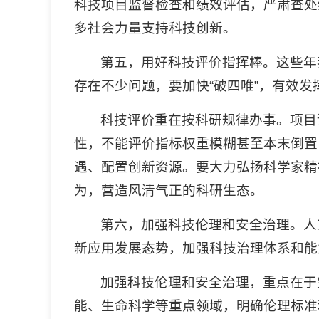
科技项目监督检查和绩效评估，严肃查处
多社会力量支持科技创新。
第五，用好科技评价指挥棒。这些年
存在不少问题，要加快“破四唯”，有效
科技评价重在按科研规律办事。项目
性，不能评价指标权重模糊甚至本末倒置，
遇、配置创新资源。要大力弘扬科学家精
为，营造风清气正的科研生态。
第六，加强科技伦理和安全治理。人
新应用发展态势，加强科技治理体系和能
加强科技伦理和安全治理，重点在于
能、生命科学等重点领域，明确伦理标准