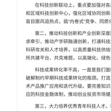
在科技创新联动上，重点要加强对各
和区域科技创新中心，强化区域协同创新
盲目跟风追热点，搞“内卷式”竞争、同质
第二，推动科技创新和产业创新深度
求牵引，推动产学研融通创新，打通科技
科研攻关和人才培养，以高质量科技供给
所共建平台、共克难题，以高端化、绿色
科技成果转化率不高，一直是我们面
破解制约早期科技成果转化的瓶颈。打造
术产品推广应用和迭代升级。要完善知识
应的科技金融体制，推动创业投资市场健
第三，大力培养优秀青年科技人才。