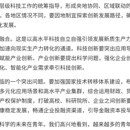
层级科技工作的统筹指导，形成央地协同、区域联动
。各地区情况不同，要因地制宜探索创新发展路径，
化发展。
融合。这是以高水平科技自立自强引领发展新质生产
加速向现实生产力转化的通道。科技创新要突出应用
赋能产业创新。产业创新要提出科学问题，强化企业
化、智能化产业需求牵引科技创新。
临的一个突出问题。要加强国家技术转移体系建设，
多元化应用场景和高水平产业集群，综合运用财政、
产权保护制度，打破高校、科研院所、企业之间创新
康稳定发展，畅通企业投融资渠道，引导金融资本投
科学的未来在青年。我们高兴地看到，越来越多的青