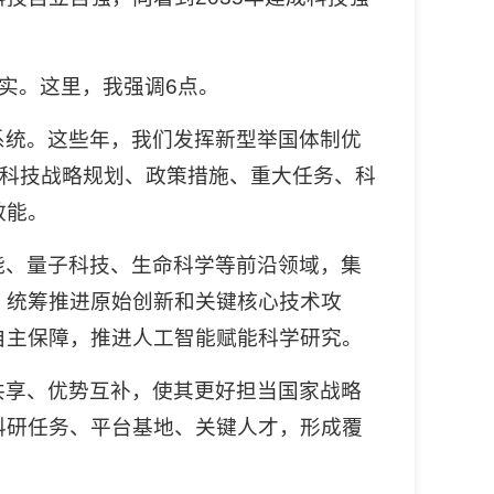
实。这里，我强调6点。
系统。这些年，我们发挥新型举国体制优
强科技战略规划、政策措施、重大任务、科
效能。
能、量子科技、生命科学等前沿领域，集
，统筹推进原始创新和关键核心技术攻
自主保障，推进人工智能赋能科学研究。
共享、优势互补，使其更好担当国家战略
科研任务、平台基地、关键人才，形成覆