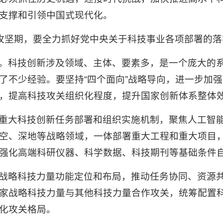
支撑和引领中国式现代化。
键攻坚期，要全力抓好党中央关于科技事业各项部署的落
。科技创新涉及领域、主体、要素多，是一个庞大的
了不少经验。要坚持“四个面向”战略导向，进一步加
，提高科技攻关组织化程度，提升国家创新体系整体
重大科技创新任务部署和组织实施机制，聚焦人工智
空、深地等战略领域，一体部署重大工程和重大项目
强化高端科研仪器、科学数据、科技期刊等基础条件
战略科技力量功能定位和布局，推动任务协同、资源
家战略科技力量与其他科技力量合作攻关，统筹配置
化攻关格局。