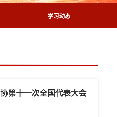
学习动态
科协第十一次全国代表大会