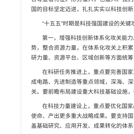
国的目标坚定迈进，扎扎实实以科技创新
“十五五”时期是科技强国建设的关
第一，增强科技创新体系化攻关能力
势，整合资源力量，在体系化攻关上积累
研力量、资源平台、区域创新等方面统筹
在科研任务推进上，重点要完善国家
成电路、先进制造等重点领域，深海、深
关。要前瞻布局建设重大科技基础设施，
在科技力量建设上，重点要优化国家
使命、产出更多重大战略成果。要支持国
盖基础研究、应用开发、成果转化的体系