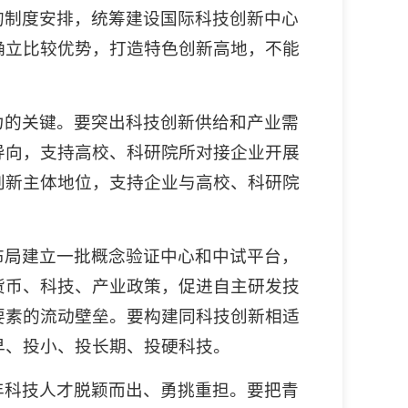
的制度安排，统筹建设国际科技创新中心
确立比较优势，打造特色创新高地，不能
力的关键。要突出科技创新供给和产业需
导向，支持高校、科研院所对接企业开展
创新主体地位，支持企业与高校、科研院
布局建立一批概念验证中心和中试平台，
货币、科技、产业政策，促进自主研发技
要素的流动壁垒。要构建同科技创新相适
早、投小、投长期、投硬科技。
年科技人才脱颖而出、勇挑重担。要把青