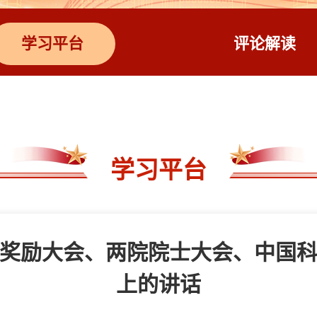
学习平台
评论解读
学习平台
奖励大会、两院院士大会、中国
上的讲话