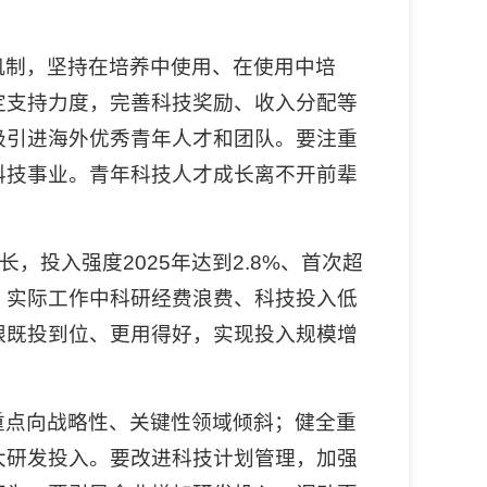
机制，坚持在培养中使用、在使用中培
定支持力度，完善科技奖励、收入分配等
极引进海外优秀青年人才和团队。要注重
科技事业。青年科技人才成长离不开前辈
，投入强度2025年达到2.8%、首次超
，实际工作中科研经费浪费、科技投入低
银既投到位、更用得好，实现投入规模增
重点向战略性、关键性领域倾斜；健全重
大研发投入。要改进科技计划管理，加强